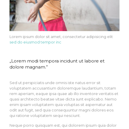
Lorem ipsum dolor sit amet, consectetur adipisicing elit
sed do eiusmod tempor inc
„Lorem modi tempora incidunt ut labore et
dolore magnam.”
Sed ut perspiciatis unde omnis iste natus error sit
voluptatem accusantium doloremque laudantium, totam
rem aperiam, eaque ipsa quae ab illo inventore veritatis et
quasi architecto beatae vitae dicta sunt explicabo. Nemo
enim ipsam voluptatem quia voluptas sit aspernatur aut
odit aut fugit, sed quia consequuntur magni dolores eos
qui ratione voluptatem sequi nesciunt.
Neque porro quisquam est, qui dolorem ipsum quia dolor